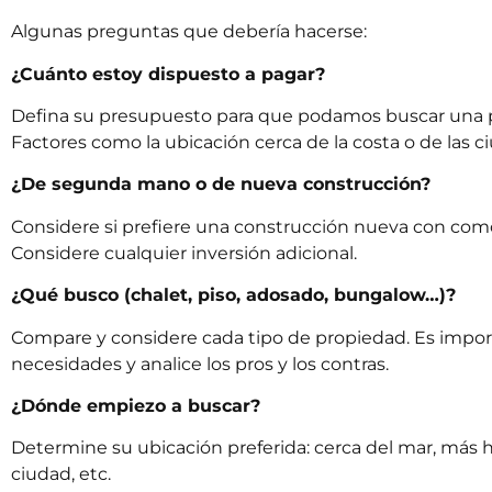
Algunas preguntas que debería hacerse:
¿Cuánto estoy dispuesto a pagar?
Defina su presupuesto para que podamos buscar una 
Factores como la ubicación cerca de la costa o de las ci
¿De segunda mano o de nueva construcción?
Considere si prefiere una construcción nueva con como
Considere cualquier inversión adicional.
¿Qué busco (chalet, piso, adosado, bungalow…)?
Compare y considere cada tipo de propiedad. Es import
necesidades y analice los pros y los contras.
¿Dónde empiezo a buscar?
Determine su ubicación preferida: cerca del mar, más haci
ciudad, etc.