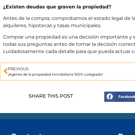
¿Existen deudas que graven la propiedad?
Antes de la compra, comprobamos el estado legal de la
alquileres, hipotecas y tasas municipales.
Comprar una propiedad es una decisión importante y 
todas sus preguntas antes de tomar la decisión correc
cuidadosamente cada detalle para que pueda actuar c
PREVIOUS
¡Agente de la propiedad inmobiliaria 100% colegiado!
SHARE THIS POST
Faceboo