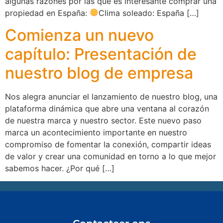
algunas razones por las que es interesante comprar una
propiedad en España:
Clima soleado: España […]
Comienza un nuevo
capítulo: Presentación de
nuestro blog de empresa
Nos alegra anunciar el lanzamiento de nuestro blog, una
plataforma dinámica que abre una ventana al corazón
de nuestra marca y nuestro sector. Este nuevo paso
marca un acontecimiento importante en nuestro
compromiso de fomentar la conexión, compartir ideas
de valor y crear una comunidad en torno a lo que mejor
sabemos hacer. ¿Por qué […]