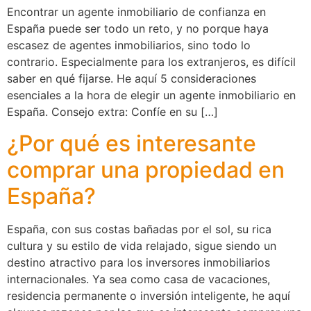
Encontrar un agente inmobiliario de confianza en
España puede ser todo un reto, y no porque haya
escasez de agentes inmobiliarios, sino todo lo
contrario. Especialmente para los extranjeros, es difícil
saber en qué fijarse. He aquí 5 consideraciones
esenciales a la hora de elegir un agente inmobiliario en
España. Consejo extra: Confíe en su […]
¿Por qué es interesante
comprar una propiedad en
España?
España, con sus costas bañadas por el sol, su rica
cultura y su estilo de vida relajado, sigue siendo un
destino atractivo para los inversores inmobiliarios
internacionales. Ya sea como casa de vacaciones,
residencia permanente o inversión inteligente, he aquí