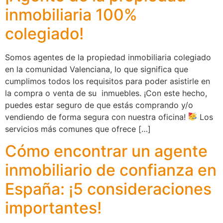
inmobiliaria 100%
colegiado!
Somos agentes de la propiedad inmobiliaria colegiado
en la comunidad Valenciana, lo que significa que
cumplimos todos los requisitos para poder asistirle en
la compra o venta de su inmuebles. ¡Con este hecho,
puedes estar seguro de que estás comprando y/o
vendiendo de forma segura con nuestra oficina!
Los
servicios más comunes que ofrece […]
Cómo encontrar un agente
inmobiliario de confianza en
España: ¡5 consideraciones
importantes!