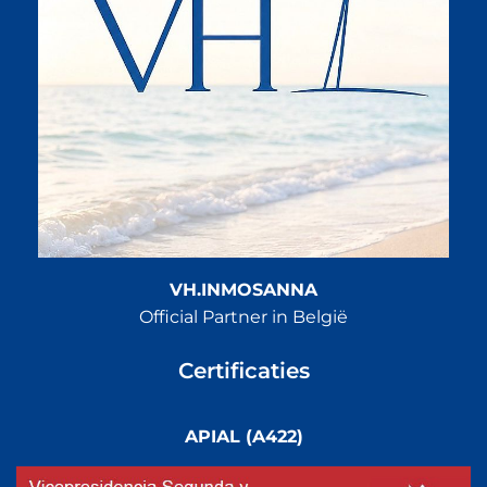
VH.INMOSANNA
Official Partner in België
Certificaties
APIAL (A422)