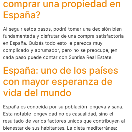
comprar una propiedad en
España?
Al seguir estos pasos, podrá tomar una decisión bien
fundamentada y disfrutar de una compra satisfactoria
en España. Quizás todo esto le parezca muy
complicado y abrumador, pero no se preocupe, ¡en
cada paso puede contar con Sunrisa Real Estate!
España: uno de los países
con mayor esperanza de
vida del mundo
España es conocida por su población longeva y sana.
Esta notable longevidad no es casualidad, sino el
resultado de varios factores únicos que contribuyen al
bienestar de sus habitantes. La dieta mediterránea: