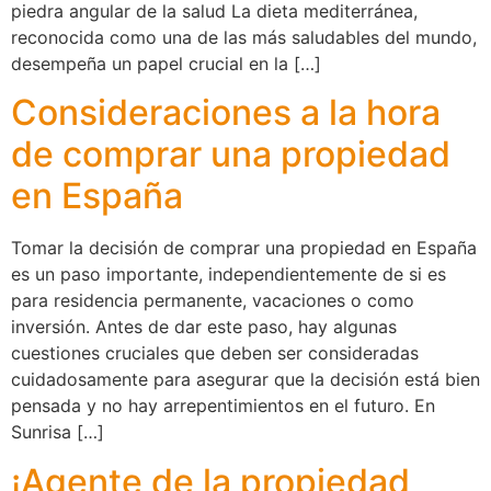
piedra angular de la salud La dieta mediterránea,
reconocida como una de las más saludables del mundo,
desempeña un papel crucial en la […]
Consideraciones a la hora
de comprar una propiedad
en España
Tomar la decisión de comprar una propiedad en España
es un paso importante, independientemente de si es
para residencia permanente, vacaciones o como
inversión. Antes de dar este paso, hay algunas
cuestiones cruciales que deben ser consideradas
cuidadosamente para asegurar que la decisión está bien
pensada y no hay arrepentimientos en el futuro. En
Sunrisa […]
¡Agente de la propiedad