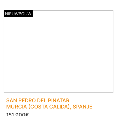
NIEUWBOUW
SAN PEDRO DEL PINATAR
MURCIA (COSTA CALIDA)
, SPANJE
151.900€