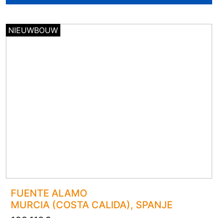
NIEUWBOUW
FUENTE ALAMO
MURCIA (COSTA CALIDA)
, SPANJE