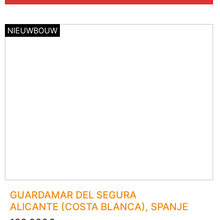
NIEUWBOUW
GUARDAMAR DEL SEGURA
ALICANTE (COSTA BLANCA)
, SPANJE