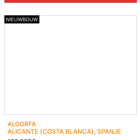
NIEUWBOUW
ALGORFA
ALICANTE (COSTA BLANCA)
, SPANJE