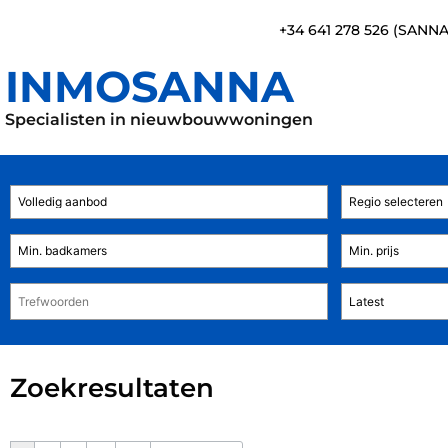
+34 641 278 526 (SANN
INMOSANNA
Specialisten in nieuwbouwwoningen
Zoekresultaten