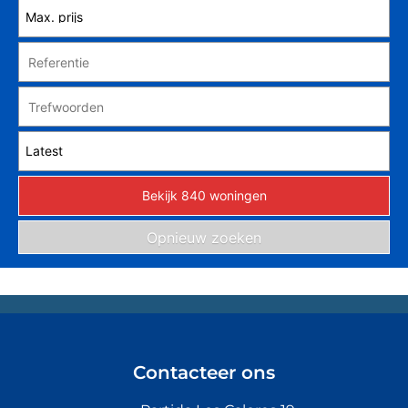
Contacteer ons