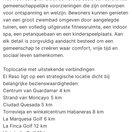
gemeenschappelijke voorzieningen die zijn ontworpen 
voor ontspanning en welzijn. Bewoners kunnen genieten 
van een groot zwembad omgeven door aangelegde 
tuinen, een volledig uitgeruste fitnessruimte, een indoor 
spa, een petanquebaan en een kinderspeelplaats. Aan 
elk detail is zorgvuldig aandacht besteed om een 
gemeenschap te creëren waar comfort, vrije tijd en 
sociaal leven samenkomen.

Toplocatie met uitstekende verbindingen

El Raso ligt op een strategische locatie dicht bij 
belangrijke bezienswaardigheden:

Centrum van Guardamar 4 km

Strand van Moncayo 5 km

Ciudad Quesada 5 km

Torrevieja en winkelcentrum Habaneras 8 km

La Marquesa Golf 6 km

La Finca Golf 12 km
