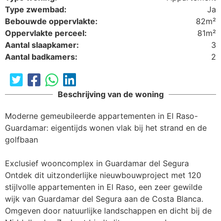
Type zwembad:
Ja
Bebouwde oppervlakte:
82m²
Oppervlakte perceel:
81m²
Aantal slaapkamer:
3
Aantal badkamers:
2
Beschrijving van de woning
Moderne gemeubileerde appartementen in El Raso-
Guardamar: eigentijds wonen vlak bij het strand en de 
golfbaan

Exclusief wooncomplex in Guardamar del Segura

Ontdek dit uitzonderlijke nieuwbouwproject met 120 
stijlvolle appartementen in El Raso, een zeer gewilde 
wijk van Guardamar del Segura aan de Costa Blanca. 
Omgeven door natuurlijke landschappen en dicht bij de 