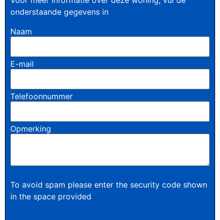
onderstaande gegevens in
Naam
E-mail
Telefoonnummer
Opmerking
To avoid spam please enter the security code shown
in the space provided