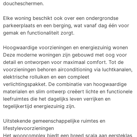
doucheschermen.

Elke woning beschikt ook over een ondergrondse 
parkeerplaats en een berging, wat vanaf dag één voor 
gemak en functionaliteit zorgt.

Hoogwaardige voorzieningen en energiezuinig wonen

Deze moderne woningen zijn gebouwd met oog voor 
detail en ontworpen voor maximaal comfort. Tot de 
voorzieningen behoren airconditioning via luchtkanalen, 
elektrische rolluiken en een compleet 
verlichtingspakket. De combinatie van hoogwaardige 
materialen en slim ontwerp creëert lichte en functionele 
leefruimtes die het dagelijks leven verrijken en 
tegelijkertijd energiezuinig zijn.

Uitstekende gemeenschappelijke ruimtes en 
lifestylevoorzieningen

Het wooncomplex biedt een breed scala aan eersteklas 