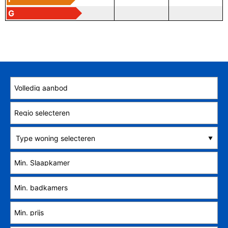
G
Type woning selecteren