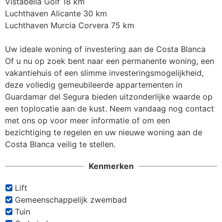
Vistabella Golf 18 km

Luchthaven Alicante 30 km

Luchthaven Murcia Corvera 75 km

Uw ideale woning of investering aan de Costa Blanca

Of u nu op zoek bent naar een permanente woning, een 
vakantiehuis of een slimme investeringsmogelijkheid, 
deze volledig gemeubileerde appartementen in 
Guardamar del Segura bieden uitzonderlijke waarde op 
een toplocatie aan de kust. Neem vandaag nog contact 
met ons op voor meer informatie of om een 
bezichtiging te regelen en uw nieuwe woning aan de 
Costa Blanca veilig te stellen.
Kenmerken
Lift
Gemeenschappelijk zwembad
Tuin