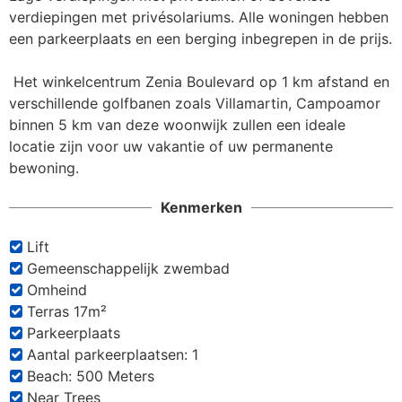
verdiepingen met privésolariums. Alle woningen hebben 
een parkeerplaats en een berging inbegrepen in de prijs.

 Het winkelcentrum Zenia Boulevard op 1 km afstand en 
verschillende golfbanen zoals Villamartin, Campoamor 
binnen 5 km van deze woonwijk zullen een ideale 
locatie zijn voor uw vakantie of uw permanente 
bewoning.
Kenmerken
Lift
Gemeenschappelijk zwembad
Omheind
Terras 17m²
Parkeerplaats
Aantal parkeerplaatsen: 1
Beach: 500 Meters
Near Trees