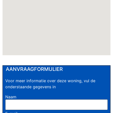
AANVRAAGFORMULIER
Voor meer informatie over deze woning, vul de
onderstaande gegevens in
Naam