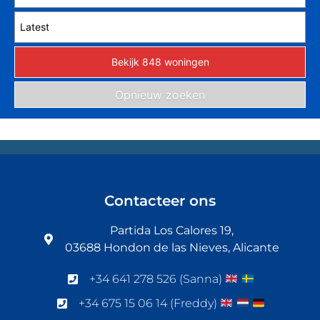
Contacteer ons
Partida Los Calores 19,
03688 Hondon de las Nieves, Alicante
+34 641 278 526 (Sanna)
+34 675 15 06 14 (Freddy)