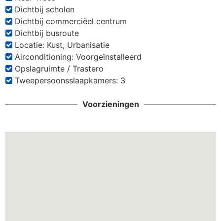
Dichtbij scholen
Dichtbij commerciëel centrum
Dichtbij busroute
Locatie: Kust, Urbanisatie
Airconditioning: Voorgeïnstalleerd
Opslagruimte / Trastero
Tweepersoonsslaapkamers: 3
Voorzieningen