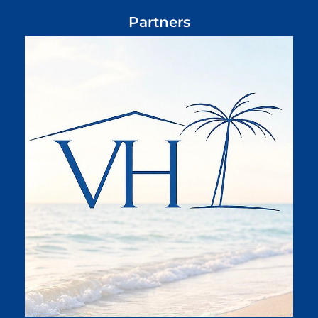
Partners