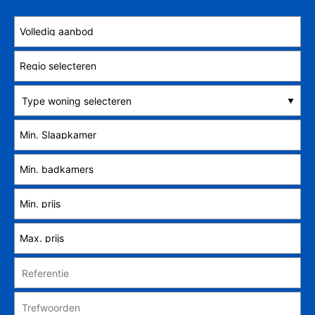
Type woning selecteren