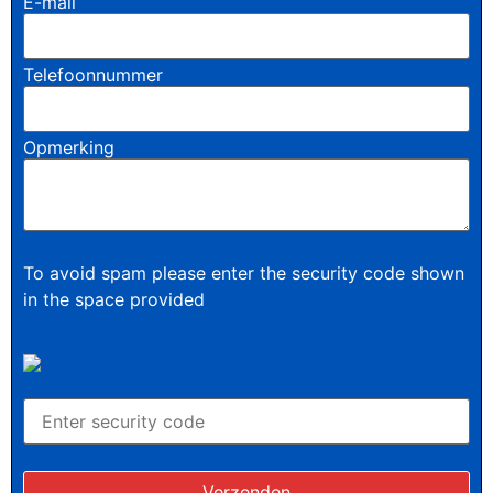
E-mail
Telefoonnummer
Opmerking
To avoid spam please enter the security code shown
in the space provided