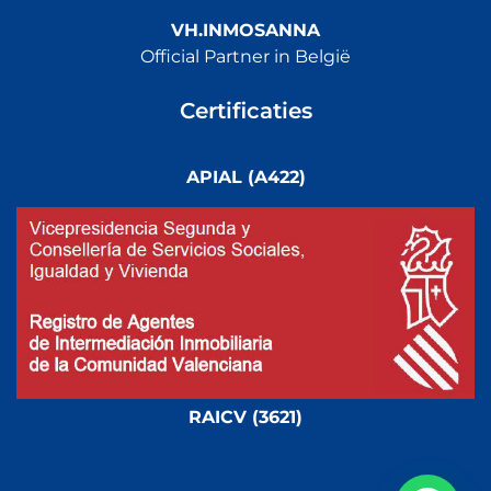
VH.INMOSANNA
Official Partner in België
Certificaties
APIAL (A422)
RAICV (3621)