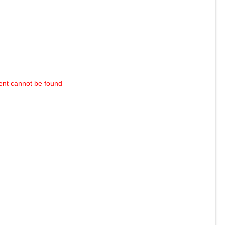
ent cannot be found