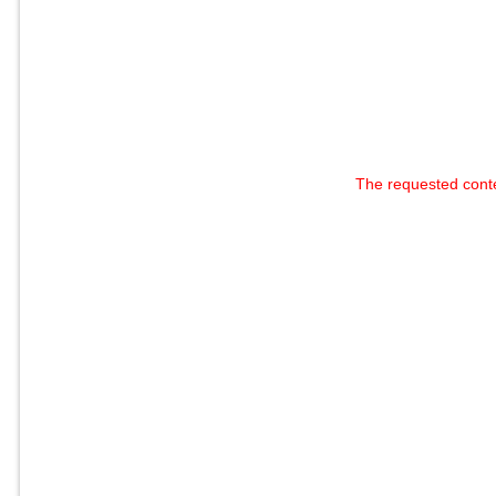
The requested cont