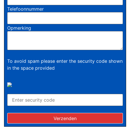
Telefoonnummer
Opmerking
To avoid spam please enter the security code shown
in the space provided