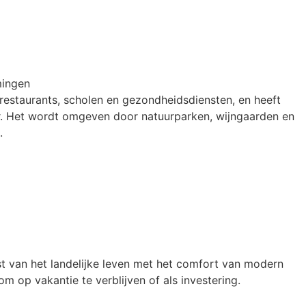
ingen

 restaurants, scholen en gezondheidsdiensten, en heeft 
er. Het wordt omgeven door natuurparken, wijngaarden en 


t van het landelijke leven met het comfort van modern 
 op vakantie te verblijven of als investering.
