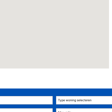
Type woning selecteren