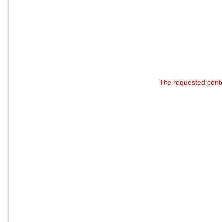
The requested cont