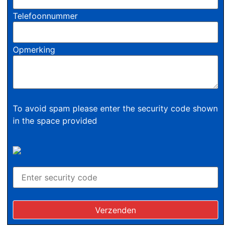
Telefoonnummer
Opmerking
To avoid spam please enter the security code shown
in the space provided