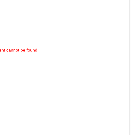
ent cannot be found