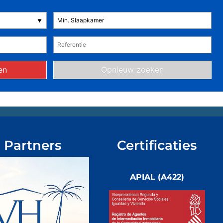
Partners
Certificaties
APIAL (A422)