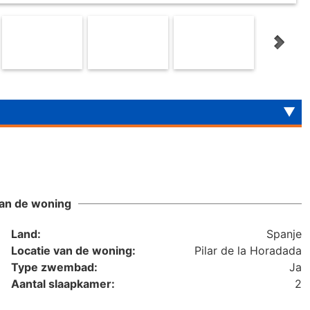
an de woning
Land:
Spanje
Locatie van de woning:
Pilar de la Horadada
Type zwembad:
Ja
Aantal slaapkamer:
2