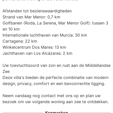
Afstanden tot bezienswaardigheden

Strand van Mar Menor: 0,7 km

Golfbanen (Roda, La Serena, Mar Menor Golf): tussen 3 
en 10 km

Internationale luchthaven van Murcia: 30 km

Cartagena: 22 km

Winkelcentrum Dos Mares: 13 km

Jachthaven van Los Alcázares: 2 km

Uw toevluchtsoord van zon en rust aan de Middellandse 
Zee

Deze villa's bieden de perfecte combinatie van modern 
design, privacy, comfort en een bevoorrechte ligging.

Neem vandaag nog contact met ons op en plan uw 
bezoek om uw volgende woning aan zee te ontdekken.
Kenmerken