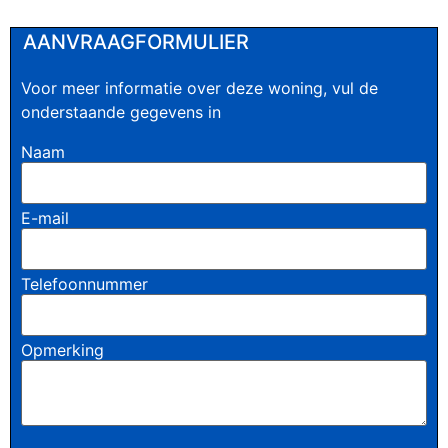
AANVRAAGFORMULIER
Voor meer informatie over deze woning, vul de
onderstaande gegevens in
Naam
E-mail
Telefoonnummer
Opmerking