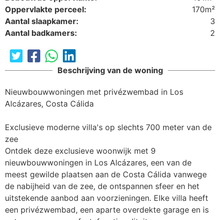
Oppervlakte perceel:
170m²
Aantal slaapkamer:
3
Aantal badkamers:
2
Beschrijving van de woning
Nieuwbouwwoningen met privézwembad in Los 
Alcázares, Costa Cálida

Exclusieve moderne villa's op slechts 700 meter van de 
zee

Ontdek deze exclusieve woonwijk met 9 
nieuwbouwwoningen in Los Alcázares, een van de 
meest gewilde plaatsen aan de Costa Cálida vanwege 
de nabijheid van de zee, de ontspannen sfeer en het 
uitstekende aanbod aan voorzieningen. Elke villa heeft 
een privézwembad, een aparte overdekte garage en is 