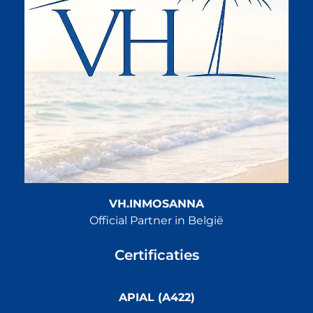
VH.INMOSANNA
Official Partner in België
Certificaties
APIAL (A422)