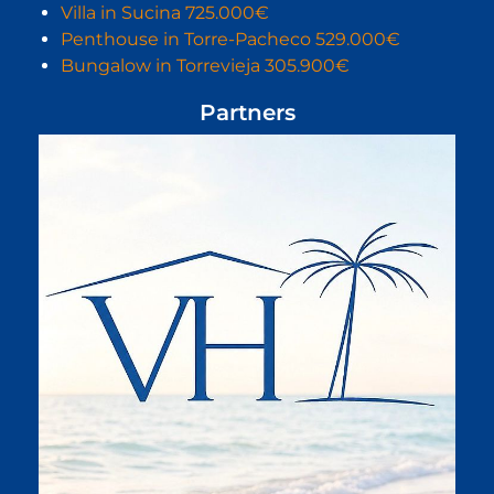
Villa in Sucina 725.000€
Penthouse in Torre-Pacheco 529.000€
Bungalow in Torrevieja 305.900€
Partners