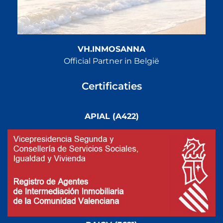
VH.INMOSANNA
Official Partner in België
Certificaties
APIAL (A422)