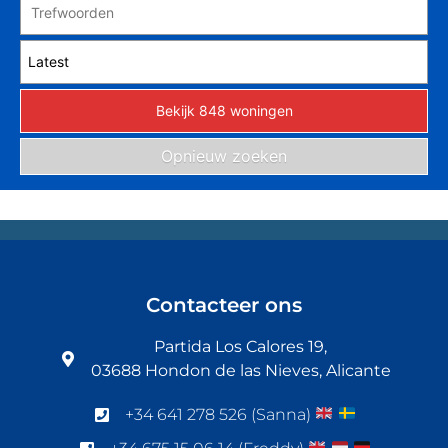
Contacteer ons
Partida Los Calores 19,
03688 Hondon de las Nieves, Alicante
+34 641 278 526 (Sanna)