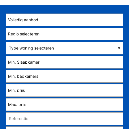
Type woning selecteren