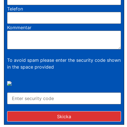
Telefon
Kommentar
To avoid spam please enter the security code shown
in the space provided