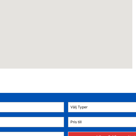
Välj Typer