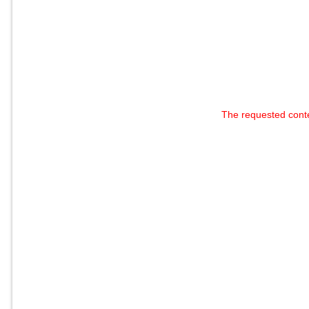
The requested cont