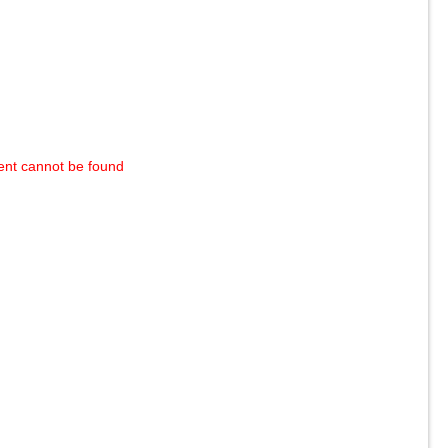
ent cannot be found