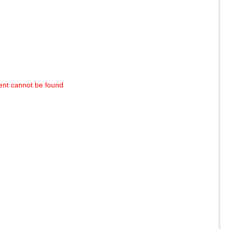
ent cannot be found