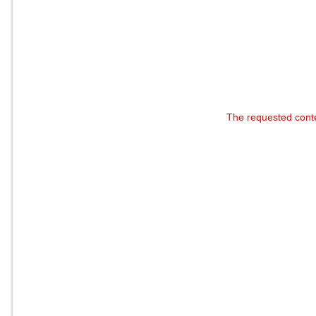
The requested cont