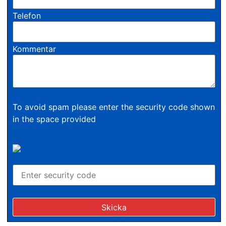
Telefon
Kommentar
To avoid spam please enter the security code shown
in the space provided