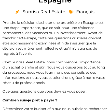
Sunrisa Real Estate
Français
Prendre la décision d’acheter une propriété en Espagne est
une étape importante, que ce soit pour une résidence
permanente, des vacances ou un investissement. Avant de
franchir cette étape, certaines questions cruciales doivent
être soigneusement examinées afin de s’assurer que la
décision est mûrement réfléchie et qu’il n’y aura pas de
regrets à l’avenir.
Chez Sunrisa Real Estate, nous comprenons l’importance
d’un achat planifié et sûr. Nous vous guiderons tout au long
du processus, nous vous fournirons des conseils et des
informations et nous vous soutiendrons grâce à notre vaste
réseau de professionnels.
Quelques questions que vous devriez vous poser:
Combien suis-je prêt à payer ?
Déterminez votre budget afin que nous puissions rechercher