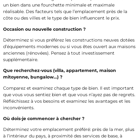
un bien dans une fourchette minimale et maximale
réalisable. Des facteurs tels que l’emplacement près de la
côte ou des villes et le type de bien influencent le prix.
Occasion ou nouvelle construction ?
Déterminez si vous préférez les constructions neuves dotées
d’équipements modernes ou si vous êtes ouvert aux maisons
anciennes (rénovées). Pensez à tout investissement
supplémentaire.
Que recherchez-vous (villa, appartement, maison
mitoyenne, bungalow…) ?
Comparez et examinez chaque type de bien. Il est important
que vous vous sentiez bien et que vous n’ayez pas de regrets.
Réfléchissez à vos besoins et examinez les avantages et les
inconvénients.
Où dois-je commencer à chercher ?
Déterminez votre emplacement préféré: près de la mer, plus
à l’intérieur du pays, à proximité des services de base, à