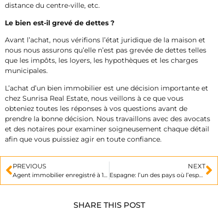
distance du centre-ville, etc.
Le bien est-il grevé de dettes ?
Avant l’achat, nous vérifions l’état juridique de la maison et
nous nous assurons qu’elle n’est pas grevée de dettes telles
que les impôts, les loyers, les hypothèques et les charges
municipales.
L’achat d’un bien immobilier est une décision importante et
chez Sunrisa Real Estate, nous veillons à ce que vous
obteniez toutes les réponses à vos questions avant de
prendre la bonne décision. Nous travaillons avec des avocats
et des notaires pour examiner soigneusement chaque détail
afin que vous puissiez agir en toute confiance.
PREVIOUS
NEXT
Agent immobilier enregistré à 100% !
Espagne: l’un des pays où l’espérance de vie est la plus longue au monde
SHARE THIS POST