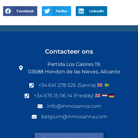
Facebook
Twitter
LinkedIn
Contacteer ons
Partida Los Calores 19,
03688 Hondon de las Nieves, Alicante
+34 641 278 526 (Sanna)
+34 675 15 06 14 (Freddy)
info@inmosanna.com
belgium@inmosanna.com