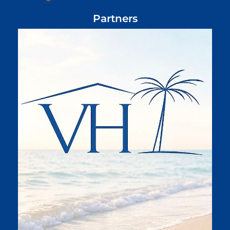
Partners