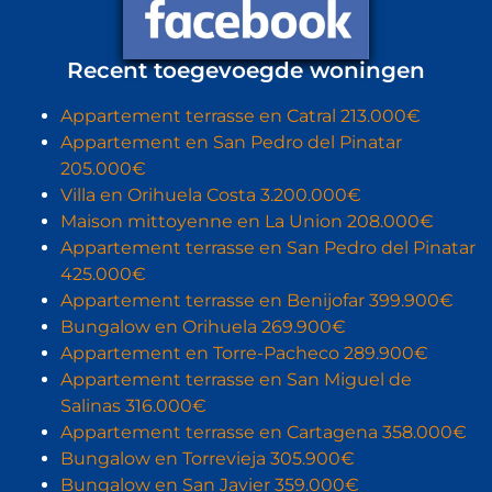
Recent toegevoegde woningen
Appartement terrasse en Catral 213.000€
Appartement en San Pedro del Pinatar
205.000€
Villa en Orihuela Costa 3.200.000€
Maison mittoyenne en La Union 208.000€
Appartement terrasse en San Pedro del Pinatar
425.000€
Appartement terrasse en Benijofar 399.900€
Bungalow en Orihuela 269.900€
Appartement en Torre-Pacheco 289.900€
Appartement terrasse en San Miguel de
Salinas 316.000€
Appartement terrasse en Cartagena 358.000€
Bungalow en Torrevieja 305.900€
Bungalow en San Javier 359.000€