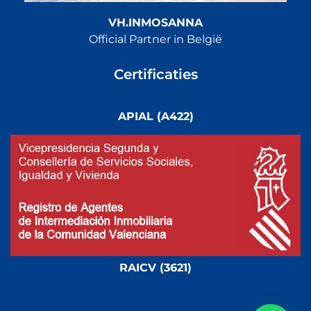
VH.INMOSANNA
Official Partner in België
Certificaties
APIAL (A422)
RAICV (3621)